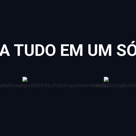
A TUDO EM UM S