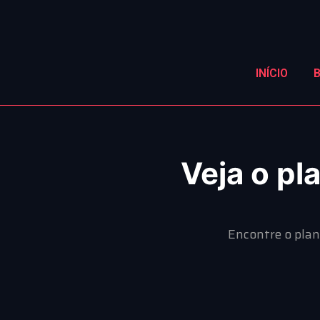
INÍCIO
Veja o p
Encontre o plan