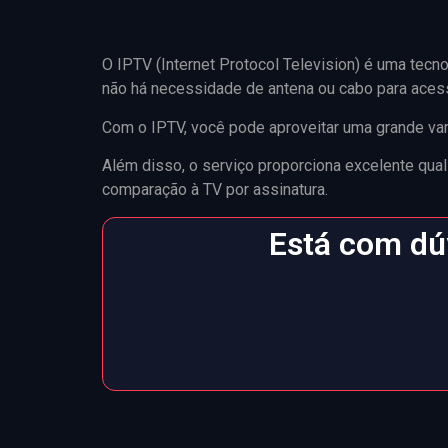
O IPTV (Internet Protocol Television) é uma tecnol
não há necessidade de antena ou cabo para aces
Com o IPTV, você pode aproveitar uma grande var
Além disso, o serviço proporciona excelente qu
comparação à TV por assinatura.
Está com dúv