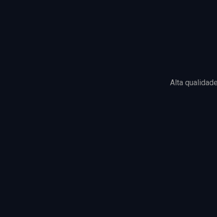
Alta qualidad