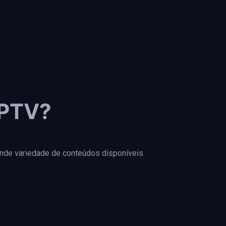
IPTV?
rande variedade de conteúdos disponíveis.