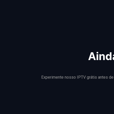
Aind
Experimente nosso IPTV grátis antes de a