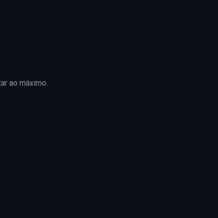
tar ao máximo.