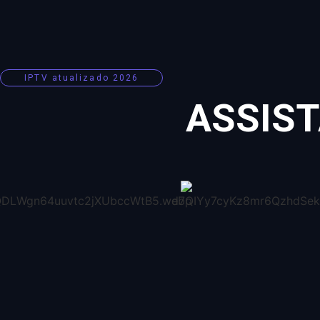
IPTV atualizado 2026
ASSIST